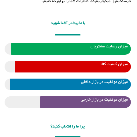
خرسندیم و امیدواریم که انتظارات شما را برآورده کنیم.
با ما بیشتر آشنا شوید
میزان رضایت مشتریان
میزان کیفیت کالا
میزان موفقیت در بازار داخلی
میزان موفقیت در بازار خارجی
چرا ما را انتخاب کنید؟