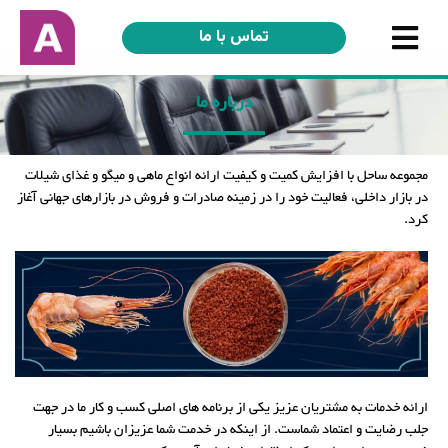
تماس با ما
درباره ما
مجموعه ساحل با افزایش کمیت و کیفیت ارائه انواع ماهی و میگو و غذای شیلات
در بازار داخلی، فعالیت خود را در زمینه صادرات و فروش در بازارهای جهانی آغاز
کرد.
ارائه خدمات به مشتریان عزیز یکی از برنامه های اصلی کسب و کار ما در جهت
جلب رضایت و اعتماد شماست. از اینکه در خدمت شما عزیزان باشیم بسیار