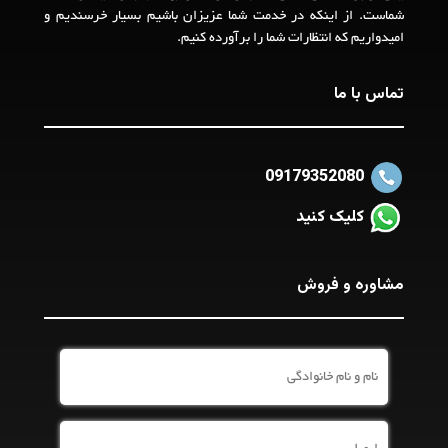
شماست. از اینکه در خدمت شما عزیزان باشیم بسیار خرسندیم و
امیدواریم که انتظارات شما را برآورده کنیم.
تماس با ما
09179352080
کلیک کنید
مشاوره و فروش
نام
و
نام
خانوادگی
ایمیل