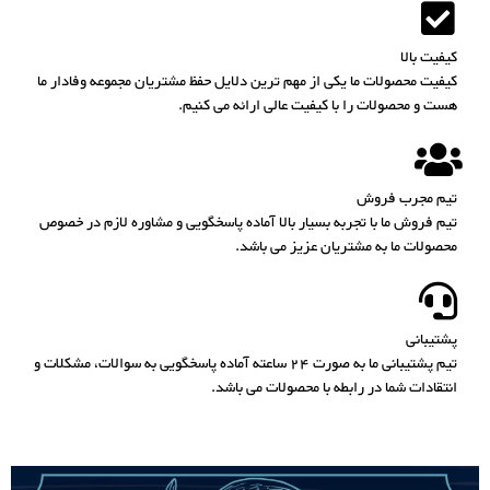
کیفیت بالا
کیفیت محصولات ما یکی از مهم ترین دلایل حفظ مشتریان مجموعه وفادار ما
هست و محصولات را با کیفیت عالی ارائه می کنیم.
تیم مجرب فروش
تیم فروش ما با تجربه بسیار بالا آماده پاسخگویی و مشاوره لازم در خصوص
محصولات ما به مشتریان عزیز می باشد.
پشتیبانی
تیم پشتیبانی ما به صورت 24 ساعته آماده پاسخگویی به سوالات، مشکلات و
انتقادات شما در رابطه با محصولات می باشد.