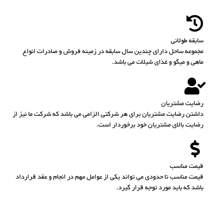
سابقه طولانی
مجموعه ساحل دارای چندین سال سابقه در زمینه فروش و صادرات انواع
ماهی و میگو و غذای شیلات می باشد.
رضایت مشتریان
داشتن رضایت مشتریان برای هر شرکتی الزامی می باشد که شرکت ما نیز از
رضایت بالای مشتریان خود برخوردار است.
قیمت مناسب
قیمت مناسب تا حدودی می تواند یکی از عوامل مهم در انجام و عقد قرارداد
باشد که باید مورد توجه قرار گیرد.