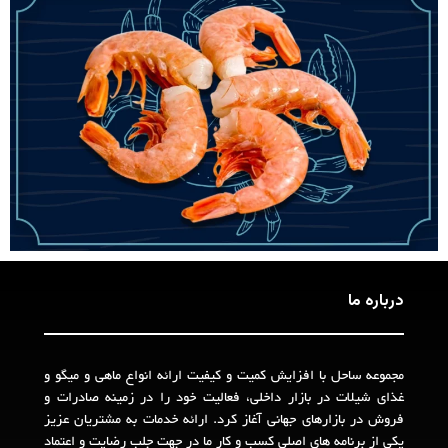
درباره ما
مجموعه ساحل با افزایش کمیت و کیفیت ارائه انواع ماهی و میگو و
غذای شیلات در بازار داخلی، فعالیت خود را در زمینه صادرات و
فروش در بازارهای جهانی آغاز کرد. ارائه خدمات به مشتریان عزیز
یکی از برنامه های اصلی کسب و کار ما در جهت جلب رضایت و اعتماد